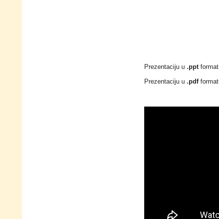
Prezentaciju u
.ppt
format
Prezentaciju u
.pdf
format