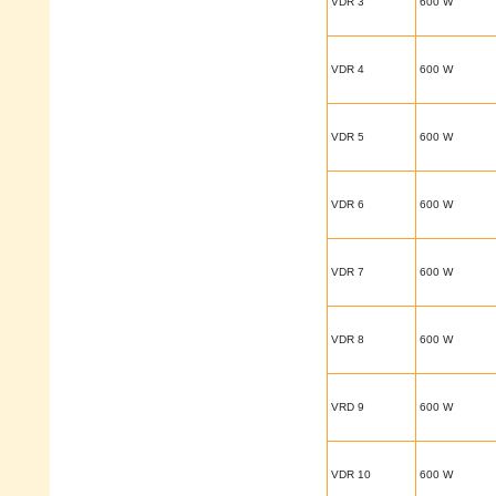
VDR 3
600 W
VDR 4
600 W
VDR 5
600 W
VDR 6
600 W
VDR 7
600 W
VDR 8
600 W
VRD 9
600 W
VDR 10
600 W