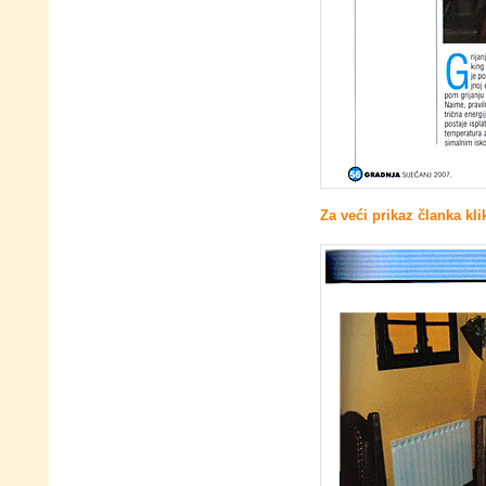
Za veći prikaz članka kli