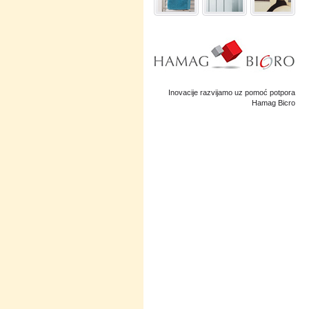
Inovacije razvijamo uz pomoć potpora
Hamag Bicro