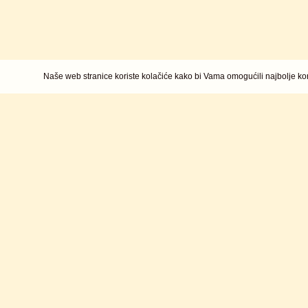
Naše web stranice koriste kolačiće kako bi Vama omogućili najbolje kor