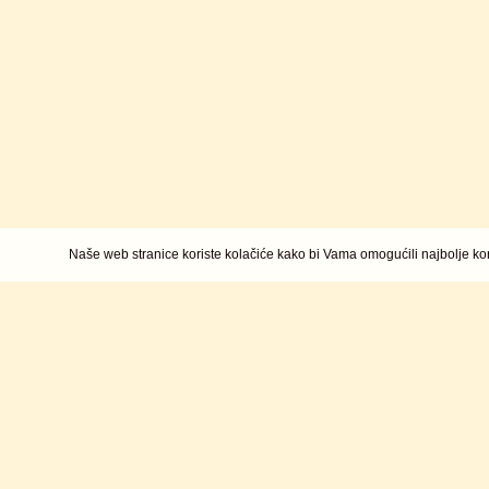
Naše web stranice koriste kolačiće kako bi Vama omogućili najbolje kor