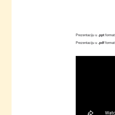
Prezentaciju u
.ppt
format
Prezentaciju u
.pdf
format