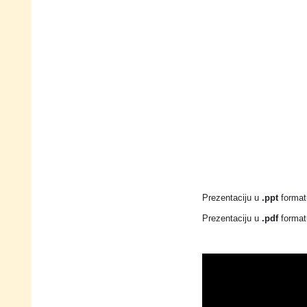
Prezentaciju u
.ppt
format
Prezentaciju u
.pdf
format