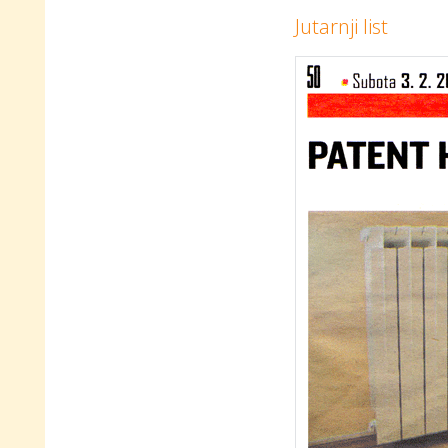
Jutarnji list