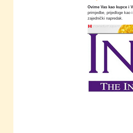
Ovime Vas kao kupce i V
primjedbe, prijedloge kao 
zajednički napredak.