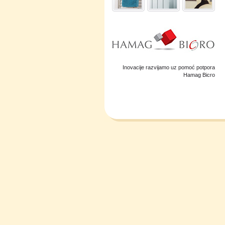
Inovacije razvijamo uz pomoć potpora
Hamag Bicro