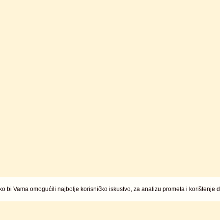
ko bi Vama omogućili najbolje korisničko iskustvo, za analizu prometa i korištenje