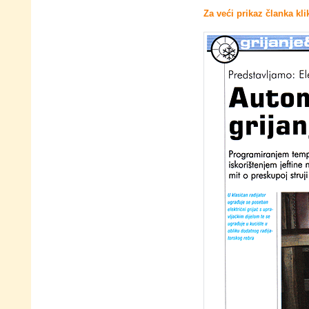
Za veći prikaz članka kli