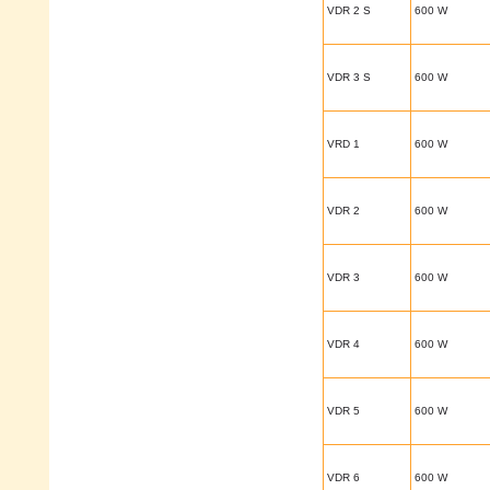
VDR 2 S
600 W
VDR 3 S
600 W
VRD 1
600 W
VDR 2
600 W
VDR 3
600 W
VDR 4
600 W
VDR 5
600 W
VDR 6
600 W