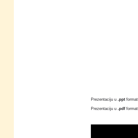
Prezentaciju u
.ppt
format
Prezentaciju u
.pdf
format