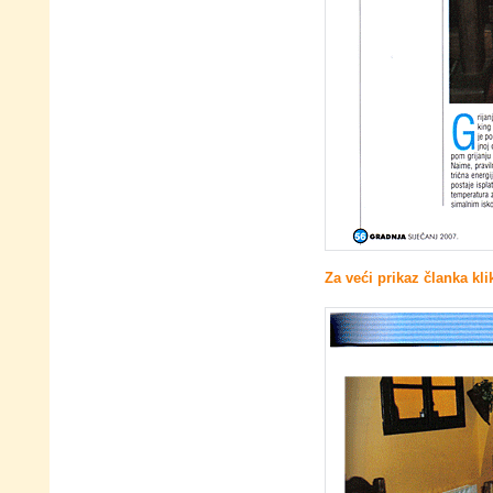
Za veći prikaz članka kli