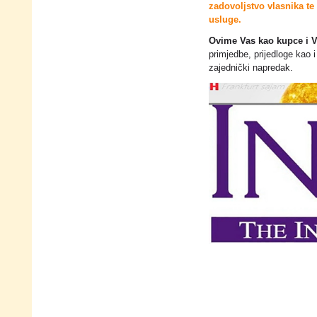
zadovoljstvo vlasnika te 
usluge.
Ovime Vas kao kupce i V
primjedbe, prijedloge kao 
zajednički napredak.