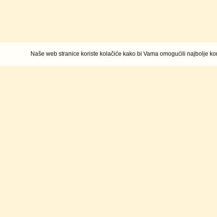
Naše web stranice koriste kolačiće kako bi Vama omogućili najbolje kor