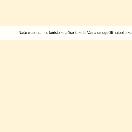
Naše web stranice koriste kolačiće kako bi Vama omogućili najbolje kor